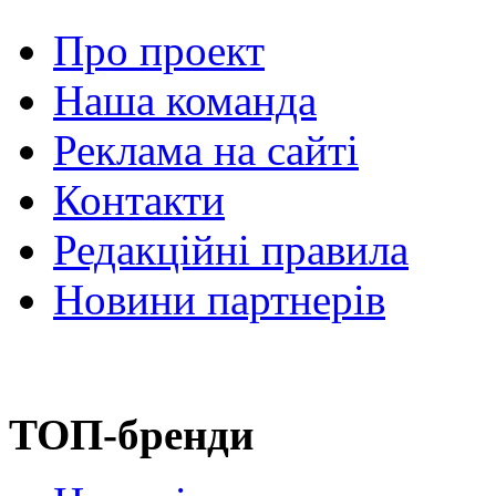
Про проект
Наша команда
Реклама на сайті
Контакти
Редакційні правила
Новини партнерів
ТОП-бренди