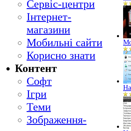
Сервіс-центри
Інтернет-
магазини
Мобильні сайти
Мо
Корисно знати
Контент
Софт
Ha
Ігри
Теми
Зображення-