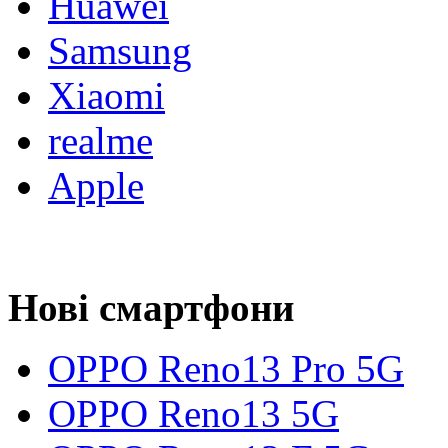
Huawei
Samsung
Xiaomi
realme
Apple
Нові смартфони
OPPO Reno13 Pro 5G
OPPO Reno13 5G