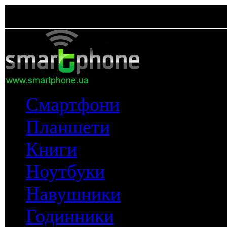
Смартфони
Планшети
Книги
Ноутбуки
Навушники
Годинники