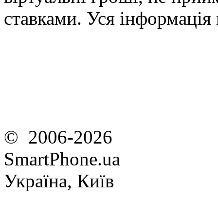
ставками. Уся інформація
© 2006-2026
SmartPhone.ua
Україна, Київ